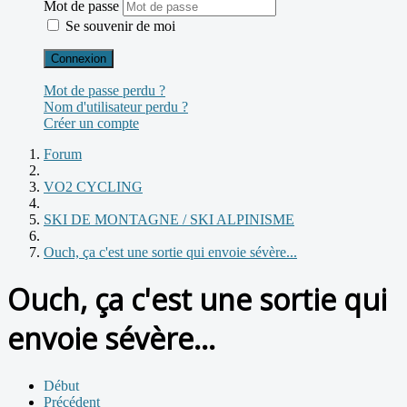
Mot de passe
Se souvenir de moi
Connexion
Mot de passe perdu ?
Nom d'utilisateur perdu ?
Créer un compte
Forum
VO2 CYCLING
SKI DE MONTAGNE / SKI ALPINISME
Ouch, ça c'est une sortie qui envoie sévère...
Ouch, ça c'est une sortie qui
envoie sévère...
Début
Précédent