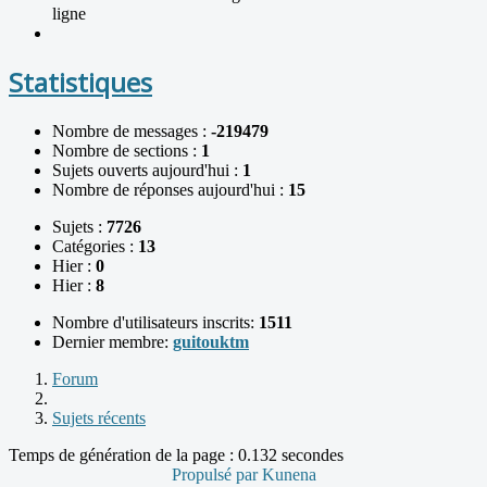
ligne
Statistiques
Nombre de messages :
-219479
Nombre de sections :
1
Sujets ouverts aujourd'hui :
1
Nombre de réponses aujourd'hui :
15
Sujets :
7726
Catégories :
13
Hier :
0
Hier :
8
Nombre d'utilisateurs inscrits:
1511
Dernier membre:
guitouktm
Forum
Sujets récents
Temps de génération de la page : 0.132 secondes
Propulsé par
Kunena