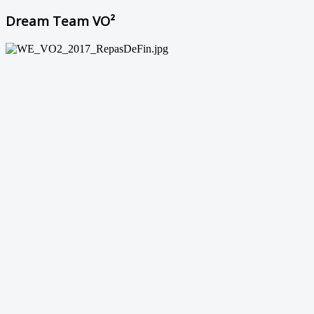
Dream Team VO²