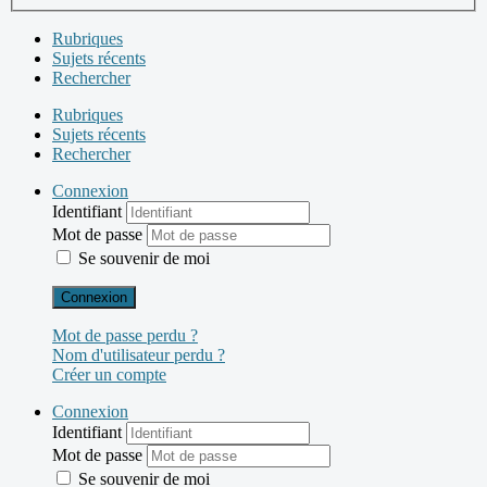
Rubriques
Sujets récents
Rechercher
Rubriques
Sujets récents
Rechercher
Connexion
Identifiant
Mot de passe
Se souvenir de moi
Connexion
Mot de passe perdu ?
Nom d'utilisateur perdu ?
Créer un compte
Connexion
Identifiant
Mot de passe
Se souvenir de moi