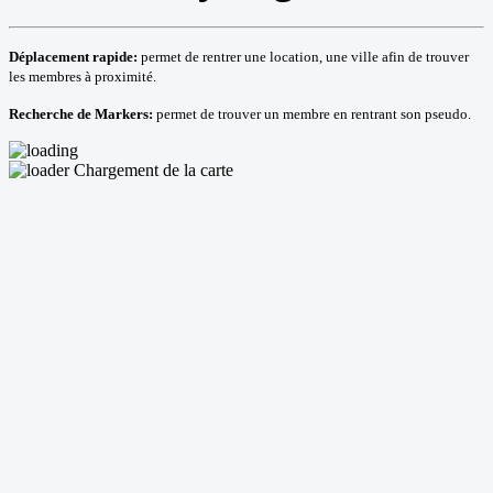
Déplacement rapide:
permet de rentrer une location, une ville afin de trouver
les membres à proximité.
Recherche de Markers:
permet de trouver un membre en rentrant son pseudo.
Chargement de la carte