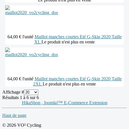
64,00 €
l'unité
Maillot manches courtes Eté G-Skin 2020 Taille
XL
Le produit n'est plus en vente
64,00 €
l'unité
Maillot manches courtes Eté G-Skin 2020 Taille
2XL
Le produit n'est plus en vente
Affichage #
Résultats 1 à 6 sur 6
HikaShop , Joomla!™ E-Commerce Extension
Haut de page
© 2026 VO² Cycling