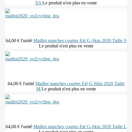
XS
Le produit n'est plus en vente
64,00 €
l'unité
Maillot manches courtes Eté G-Skin 2020 Taille S
Le produit n'est plus en vente
64,00 €
l'unité
Maillot manches courtes Eté G-Skin 2020 Taille
M
Le produit n'est plus en vente
64,00 €
l'unité
Maillot manches courtes Eté G-Skin 2020 Taille L
Le produit n'est plus en vente