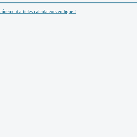
nement articles calculateurs en ligne !