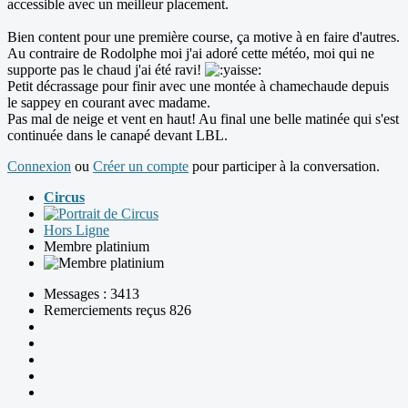
accessible avec un meilleur placement.
Bien content pour une première course, ça motive à en faire d'autres.
Au contraire de Rodolphe moi j'ai adoré cette météo, moi qui ne
supporte pas le chaud j'ai été ravi!
Petit décrassage pour finir avec une montée à chamechaude depuis
le sappey en courant avec madame.
Pas mal de neige et vent en haut! Au final une belle matinée qui s'est
continuée dans le canapé devant LBL.
Connexion
ou
Créer un compte
pour participer à la conversation.
Circus
Hors Ligne
Membre platinium
Messages : 3413
Remerciements reçus 826