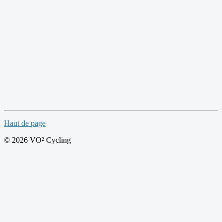
Haut de page
© 2026 VO² Cycling