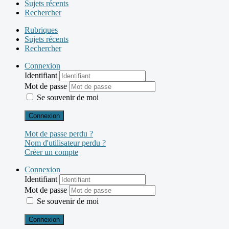
Sujets récents
Rechercher
Rubriques
Sujets récents
Rechercher
Connexion
Identifiant
Mot de passe
Se souvenir de moi
Connexion
Mot de passe perdu ?
Nom d'utilisateur perdu ?
Créer un compte
Connexion
Identifiant
Mot de passe
Se souvenir de moi
Connexion