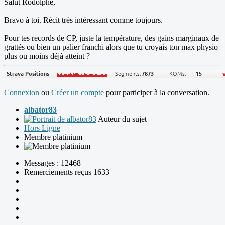
Salut Rodolphe,
Bravo à toi. Récit très intéressant comme toujours.
Pour tes records de CP, juste la température, des gains marginaux de
grattés ou bien un palier franchi alors que tu croyais ton max physio
plus ou moins déjà atteint ?
Connexion
ou
Créer un compte
pour participer à la conversation.
albator83
Auteur du sujet
Hors Ligne
Membre platinium
Messages : 12468
Remerciements reçus 1633