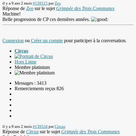
il y a 9 ans 2 mois
#139515
par
Zeo
Réponse de
Zeo
sur le sujet
Grimpée des Trois Communes
Machine!
Belle progression de CP ces dernières années.
Connexion
ou
Créer un compte
pour participer à la conversation.
Circus
Hors Ligne
Membre platinium
Messages : 3413
Remerciements reçus 826
il y a 9 ans 2 mois
#139534
par
Circus
Réponse de
Circus
sur le sujet
Grimpée des Trois Communes