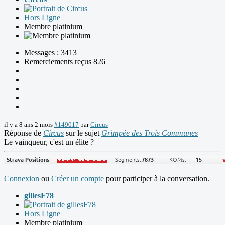
Hors Ligne
Membre platinium
Messages : 3413
Remerciements reçus 826
il y a 8 ans 2 mois
#149017
par
Circus
Réponse de
Circus
sur le sujet
Grimpée des Trois Communes
Le vainqueur, c'est un élite ?
Connexion
ou
Créer un compte
pour participer à la conversation.
gillesF78
Hors Ligne
Membre platinium