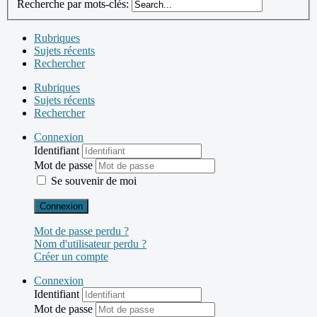
Recherche par mots-clés:
Rubriques
Sujets récents
Rechercher
Rubriques
Sujets récents
Rechercher
Connexion
Identifiant
Mot de passe
Se souvenir de moi
Connexion
Mot de passe perdu ?
Nom d'utilisateur perdu ?
Créer un compte
Connexion
Identifiant
Mot de passe