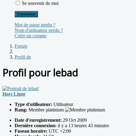
Se souvenir de moi
Connexion
Mot de passe perdu ?
Nom d'utilisateur perdu ?
Créer un compte
Forum
Profil de
Profil pour lebad
Hors Ligne
Type d'utilisateur:
Utilisateur
Rang:
Membre platinium
Date d'enregistrement:
29 Oct 2009
Dernière connexion:
il y a 13 heures 43 minutes
Fuseau horaire:
UTC +2:00