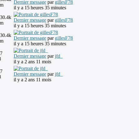
Dernier message
par
gillesF78
3m
il y a 15 heures 35 minutes
30.4k
Dernier message
par
gillesF78
3m
il y a 15 heures 35 minutes
30.4k
Dernier message
par
gillesF78
3m
il y a 15 heures 35 minutes
7
Dernier message
par
jfd_
8
il y a 2 ans 11 mois
7
Dernier message
par
jfd_
8
il y a 2 ans 11 mois