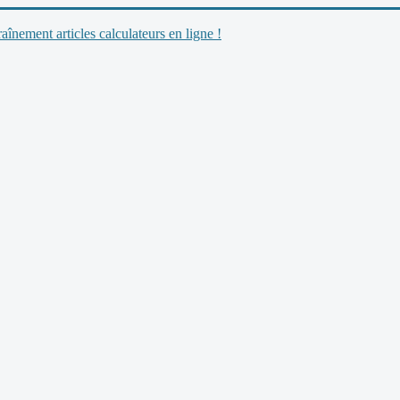
nement articles calculateurs en ligne !