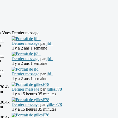
/ Vues
Dernier message
11
Dernier message
par
jfd_
9
il y a 2 ans 1 semaine
11
Dernier message
par
jfd_
9
il y a 2 ans 1 semaine
11
Dernier message
par
jfd_
9
il y a 2 ans 1 semaine
30.4k
Dernier message
par
gillesF78
3m
il y a 15 heures 35 minutes
30.4k
Dernier message
par
gillesF78
3m
il y a 15 heures 35 minutes
30.4k