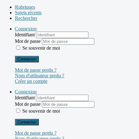
Rubriques
Sujets récents
Rechercher
Connexion
Identifiant
Mot de passe
Se souvenir de moi
Connexion
Mot de passe perdu ?
Nom d'utilisateur perdu ?
Créer un compte
Connexion
Identifiant
Mot de passe
Se souvenir de moi
Connexion
Mot de passe perdu ?
Nom d'utilisateur perdu ?