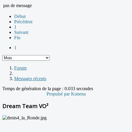
pas de message
Début
Précédent
1
Suivant
Fin
1
Forum
Messages récents
Temps de génération de la page : 0.033 secondes
Propulsé par
Kunena
Dream Team VO²