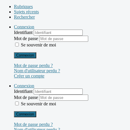
Rubriques
Sujets récents
Rechercher
Connexion
Identifiant
Mot de passe
Se souvenir de moi
Connexion
Mot de passe perdu ?
Nom d'utilisateur perdu ?
Créer un compte
Connexion
Identifiant
Mot de passe
Se souvenir de moi
Connexion
Mot de passe perdu ?
Nom d'utilisateur perdu ?