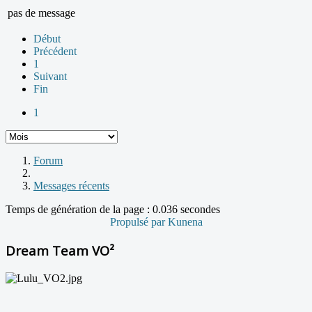
pas de message
Début
Précédent
1
Suivant
Fin
1
Forum
Messages récents
Temps de génération de la page : 0.036 secondes
Propulsé par
Kunena
Dream Team VO²