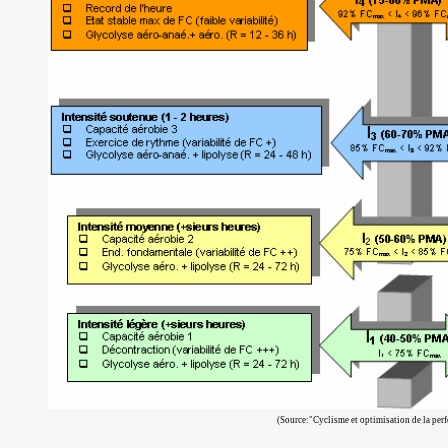
(Source:"Cyclisme et optimisation de la per