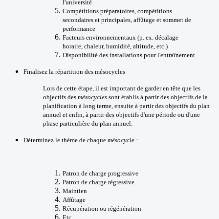
l'université
Compétitions préparatoires, compétitions
secondaires et principales, affûtage et sommet de
performance
Facteurs environnementaux (p. ex. décalage
horaire, chaleur, humidité, altitude, etc.)
Disponibilité des installations pour l'entraînement
Finalisez la répartition des mésocycles
Lors de cette étape, il est important de garder en tête que les
objectifs des
mésocycles
sont établis à partir des objectifs de la
planification à long terme, ensuite à partir des objectifs du plan
annuel et enfin, à partir des objectifs d'une période ou d'une
phase particulière du plan annuel.
Déterminez le thème de chaque
mésocycle :
Patron de charge progressive
Patron de charge régressive
Maintien
Affûtage
Récupération ou régénération
Etc.