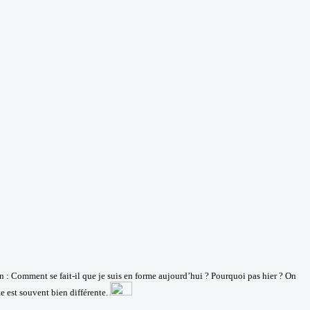
ion : Comment se fait-il que je suis en forme aujourd’hui ? Pourquoi pas hier ? On
e est souvent bien différente.