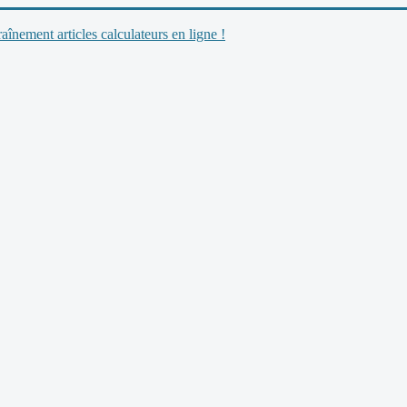
nement articles calculateurs en ligne !