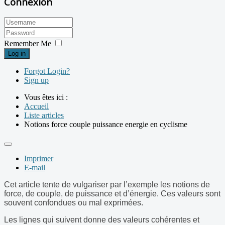
Connexion
Remember Me
Log in
Forgot Login?
Sign up
Vous êtes ici :
Accueil
Liste articles
Notions force couple puissance energie en cyclisme
Imprimer
E-mail
Cet article tente de vulgariser par l’exemple les notions de
force, de couple, de puissance et d’énergie. Ces valeurs sont
souvent confondues ou mal exprimées.
Les lignes qui suivent donne des valeurs cohérentes et