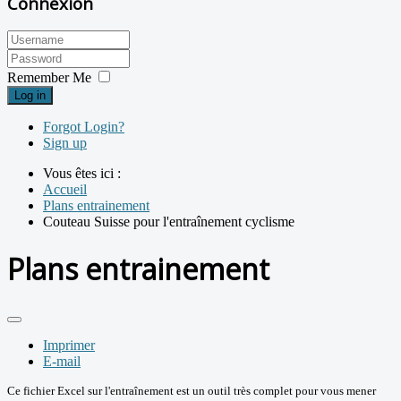
Connexion
Remember Me
Log in
Forgot Login?
Sign up
Vous êtes ici :
Accueil
Plans entrainement
Couteau Suisse pour l'entraînement cyclisme
Plans entrainement
Imprimer
E-mail
Ce fichier Excel sur l'entraînement est un outil très complet pour vous mener