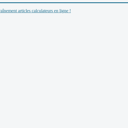
nement articles calculateurs en ligne !