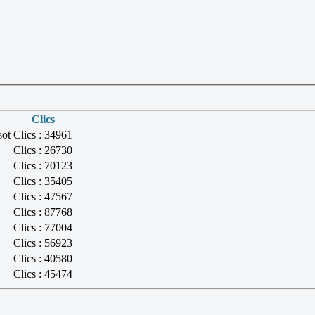
Clics
sot
Clics : 34961
Clics : 26730
Clics : 70123
Clics : 35405
Clics : 47567
Clics : 87768
Clics : 77004
Clics : 56923
Clics : 40580
Clics : 45474