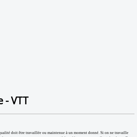
 - VTT
qualité doit être travaillée ou maintenue à un moment donné. Si on ne travaille