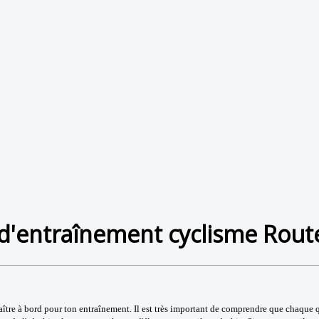
 d'entraînement cyclisme Route
maître à bord pour ton entraînement. Il est très important de comprendre que chaque 