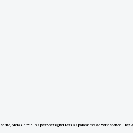
 sortie, prenez 5 minutes pour consigner tous les paramètres de votre séance. Trop d