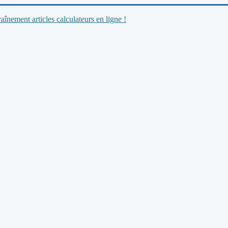
nement articles calculateurs en ligne !