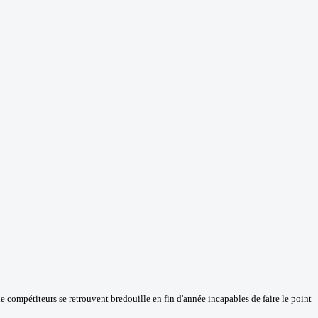
e compétiteurs se retrouvent bredouille en fin d'année incapables de faire le point