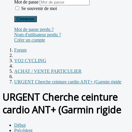
Mot de passe
Se souvenir de moi
Connexion
Mot de passe perdu ?
Nom d'utilisateur perdu ?
Créer un compte
Forum
VO2 CYCLING
ACHAT / VENTE PARTICULIER
URGENT Cherche ceinture cardio ANT+ (Garmin rigide
URGENT Cherche ceinture
cardio ANT+ (Garmin rigide
Début
Précédent