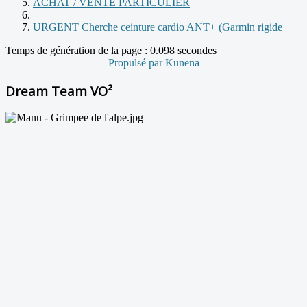
ACHAT / VENTE PARTICULIER
URGENT Cherche ceinture cardio ANT+ (Garmin rigide
Temps de génération de la page : 0.098 secondes
Propulsé par
Kunena
Dream Team VO²