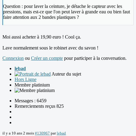
Question : pour laver la ceinture, je détache le capteur avec les
pressions, mais est-ce que l'on peut laver à grande eau ou bien faut
faire attention aux 2 bandes plastiques ?
Moi aussi acheter à 19,90 euro ! Cool ça.
Lave normalement sous le robinet avec du savon !
Connexion
ou
Créer un compte
pour participer à la conversation.
lebad
Auteur du sujet
Hors Ligne
Membre platinium
Messages : 6459
Remerciements reçus 825
il y a 10 ans 2 mois
#130967
par
lebad