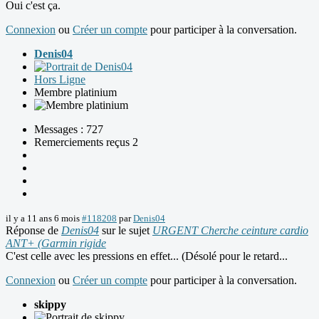
Oui c'est ça.
Connexion
ou
Créer un compte
pour participer à la conversation.
Denis04
Hors Ligne
Membre platinium
Messages : 727
Remerciements reçus 2
il y a 11 ans 6 mois
#118208
par
Denis04
Réponse de
Denis04
sur le sujet
URGENT Cherche ceinture cardio
ANT+ (Garmin rigide
C'est celle avec les pressions en effet... (Désolé pour le retard...
Connexion
ou
Créer un compte
pour participer à la conversation.
skippy