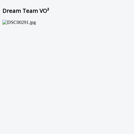
Dream Team VO²