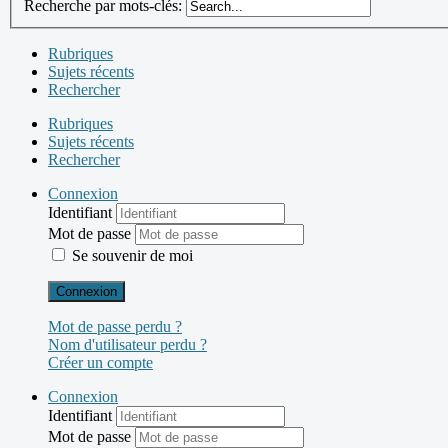
Recherche par mots-clés:
Rubriques
Sujets récents
Rechercher
Rubriques
Sujets récents
Rechercher
Connexion
Identifiant
Mot de passe
Se souvenir de moi
Connexion
Mot de passe perdu ?
Nom d'utilisateur perdu ?
Créer un compte
Connexion
Identifiant
Mot de passe