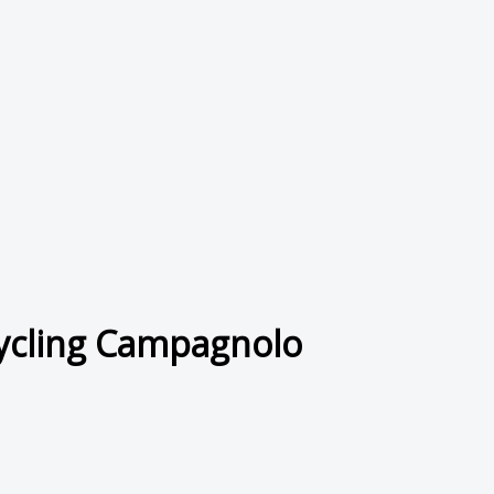
cycling Campagnolo