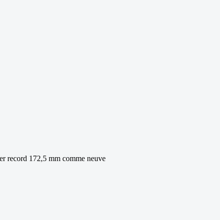
uper record 172,5 mm comme neuve