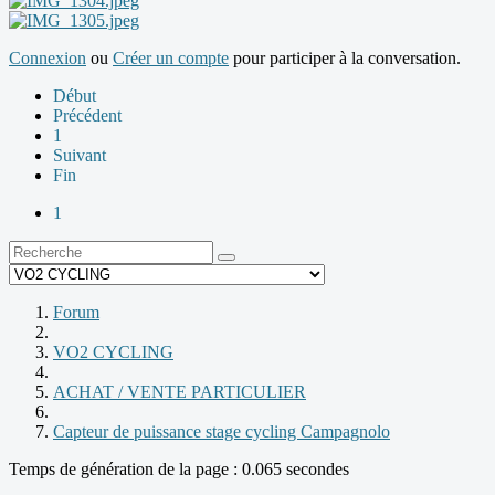
Connexion
ou
Créer un compte
pour participer à la conversation.
Début
Précédent
1
Suivant
Fin
1
Forum
VO2 CYCLING
ACHAT / VENTE PARTICULIER
Capteur de puissance stage cycling Campagnolo
Temps de génération de la page : 0.065 secondes