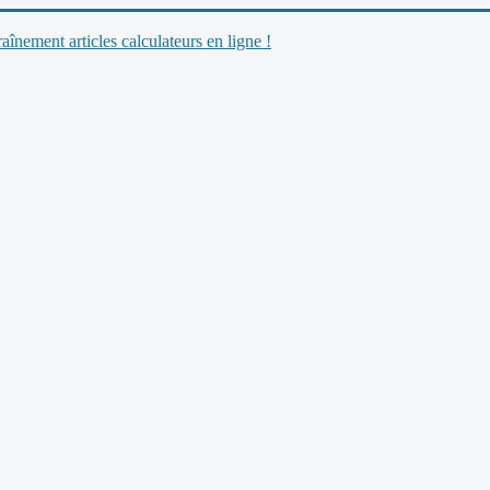
nement articles calculateurs en ligne !