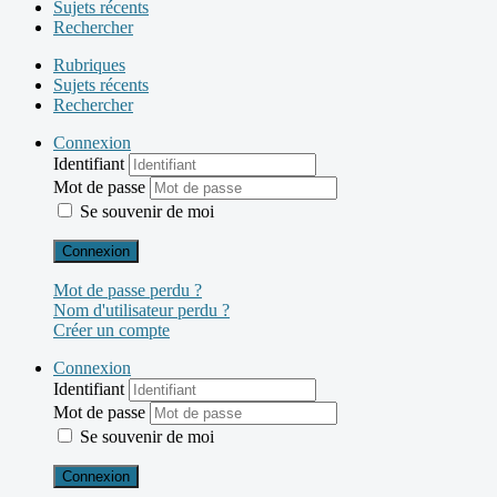
Sujets récents
Rechercher
Rubriques
Sujets récents
Rechercher
Connexion
Identifiant
Mot de passe
Se souvenir de moi
Connexion
Mot de passe perdu ?
Nom d'utilisateur perdu ?
Créer un compte
Connexion
Identifiant
Mot de passe
Se souvenir de moi
Connexion