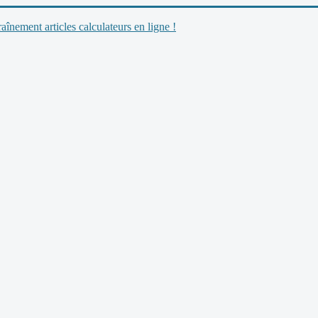
nement articles calculateurs en ligne !