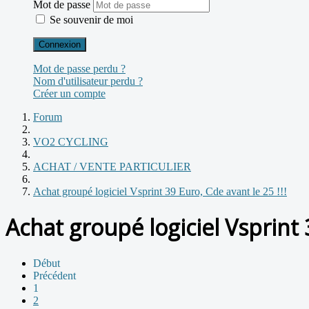
Mot de passe
Se souvenir de moi
Connexion
Mot de passe perdu ?
Nom d'utilisateur perdu ?
Créer un compte
Forum
VO2 CYCLING
ACHAT / VENTE PARTICULIER
Achat groupé logiciel Vsprint 39 Euro, Cde avant le 25 !!!
Achat groupé logiciel Vsprint 3
Début
Précédent
1
2