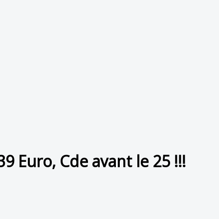
9 Euro, Cde avant le 25 !!!