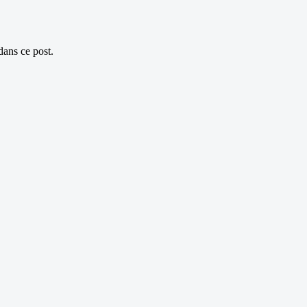
dans ce post.