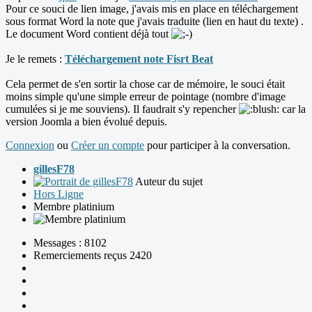
Pour ce souci de lien image, j'avais mis en place en téléchargement
sous format Word la note que j'avais traduite (lien en haut du texte) .
Le document Word contient déjà tout
Je le remets :
Téléchargement note Fisrt Beat
Cela permet de s'en sortir la chose car de mémoire, le souci était
moins simple qu'une simple erreur de pointage (nombre d'image
cumulées si je me souviens). Il faudrait s'y repencher
car la
version Joomla a bien évolué depuis.
Connexion
ou
Créer un compte
pour participer à la conversation.
gillesF78
Auteur du sujet
Hors Ligne
Membre platinium
Messages : 8102
Remerciements reçus 2420