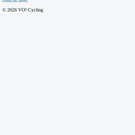
© 2026 VO² Cycling