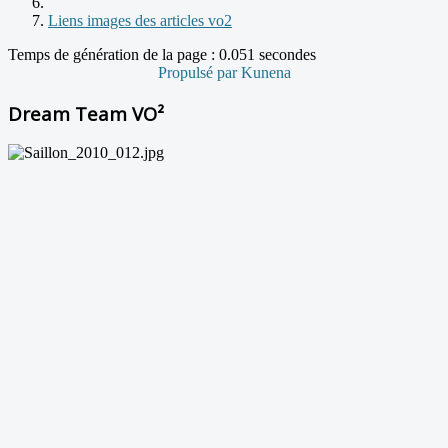
Liens images des articles vo2
Temps de génération de la page : 0.051 secondes
Propulsé par
Kunena
Dream Team VO²