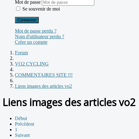
Mot de passe
Se souvenir de moi
Connexion
Mot de passe perdu ?
Nom d'utilisateur perdu ?
Créer un compte
Forum
VO2 CYCLING
COMMENTAIRES SITE !!!
Liens images des articles vo2
Liens images des articles vo2
Début
Précédent
1
Suivant