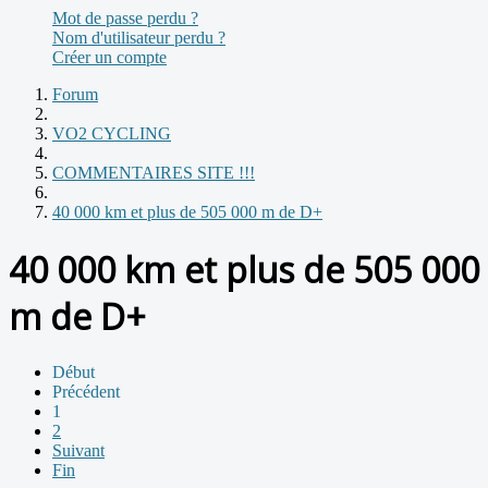
Mot de passe perdu ?
Nom d'utilisateur perdu ?
Créer un compte
Forum
VO2 CYCLING
COMMENTAIRES SITE !!!
40 000 km et plus de 505 000 m de D+
40 000 km et plus de 505 000
m de D+
Début
Précédent
1
2
Suivant
Fin