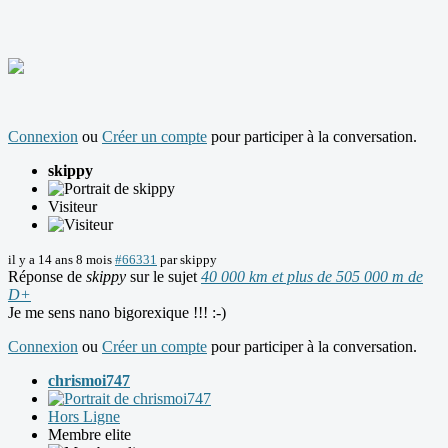
Connexion
ou
Créer un compte
pour participer à la conversation.
skippy
Visiteur
il y a 14 ans 8 mois
#66331
par
skippy
Réponse de
skippy
sur le sujet
40 000 km et plus de 505 000 m de
D+
Je me sens nano bigorexique !!! :-)
Connexion
ou
Créer un compte
pour participer à la conversation.
chrismoi747
Hors Ligne
Membre elite