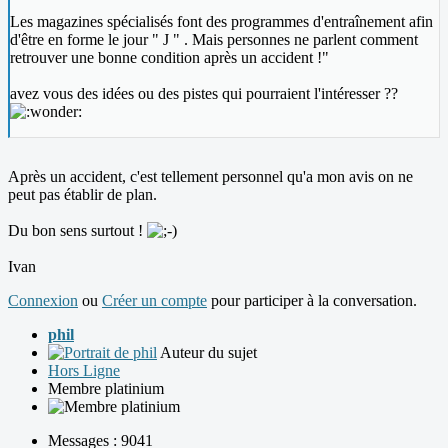
Les magazines spécialisés font des programmes d'entraînement afin
d'être en forme le jour " J " . Mais personnes ne parlent comment
retrouver une bonne condition après un accident !"
avez vous des idées ou des pistes qui pourraient l'intéresser ??
Après un accident, c'est tellement personnel qu'a mon avis on ne
peut pas établir de plan.
Du bon sens surtout !
Ivan
Connexion
ou
Créer un compte
pour participer à la conversation.
phil
Auteur du sujet
Hors Ligne
Membre platinium
Messages : 9041