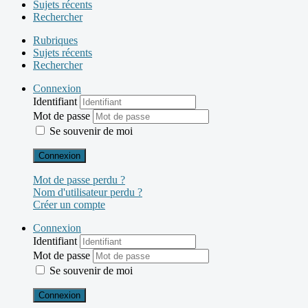
Sujets récents
Rechercher
Rubriques
Sujets récents
Rechercher
Connexion
Identifiant
Mot de passe
Se souvenir de moi
Connexion
Mot de passe perdu ?
Nom d'utilisateur perdu ?
Créer un compte
Connexion
Identifiant
Mot de passe
Se souvenir de moi
Connexion