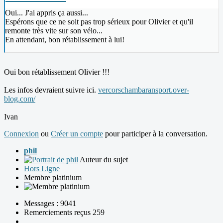
Oui... J'ai appris ça aussi...
Espérons que ce ne soit pas trop sérieux pour Olivier et qu'il
remonte très vite sur son vélo...
En attendant, bon rétablissement à lui!
Oui bon rétablissement Olivier !!!
Les infos devraient suivre ici.
vercorschambaransport.over-
blog.com/
Ivan
Connexion
ou
Créer un compte
pour participer à la conversation.
phil
Auteur du sujet
Hors Ligne
Membre platinium
Messages : 9041
Remerciements reçus 259