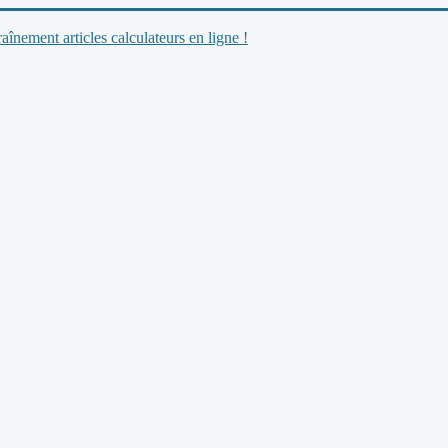
nement articles calculateurs en ligne !