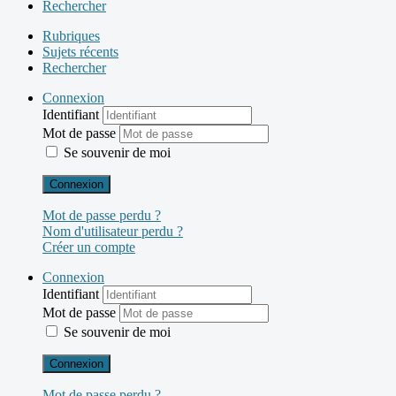
Rechercher
Rubriques
Sujets récents
Rechercher
Connexion
Identifiant
Mot de passe
Se souvenir de moi
Connexion
Mot de passe perdu ?
Nom d'utilisateur perdu ?
Créer un compte
Connexion
Identifiant
Mot de passe
Se souvenir de moi
Connexion
Mot de passe perdu ?