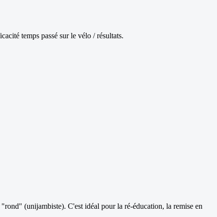
acité temps passé sur le vélo / résultats.
 "rond" (unijambiste). C'est idéal pour la ré-éducation, la remise en