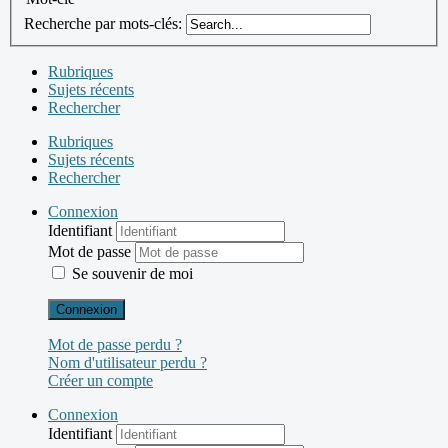
Recherche par mots-clés:
Rubriques
Sujets récents
Rechercher
Rubriques
Sujets récents
Rechercher
Connexion
Identifiant
Mot de passe
Se souvenir de moi
Connexion
Mot de passe perdu ?
Nom d'utilisateur perdu ?
Créer un compte
Connexion
Identifiant