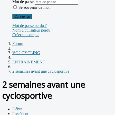
Mot de passe
Se souvenir de moi
Connexion
Mot de passe perdu ?
Nom d'utilisateur perdu ?
Créer un compte
Forum
VO2 CYCLING
ENTRAINEMENT
2 semaines avant une cyclosportive
2 semaines avant une
cyclosportive
Début
Précédent