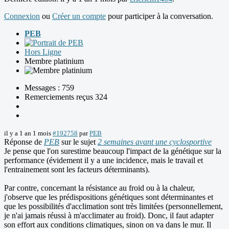
Connexion
ou
Créer un compte
pour participer à la conversation.
PEB
Hors Ligne
Membre platinium
Messages : 759
Remerciements reçus 324
il y a 1 an 1 mois
#192758
par
PEB
Réponse de
PEB
sur le sujet
2 semaines avant une cyclosportive
Je pense que l'on surestime beaucoup l'impact de la génétique sur la
performance (évidement il y a une incidence, mais le travail et
l'entrainement sont les facteurs déterminants).
Par contre, concernant la résistance au froid ou à la chaleur,
j'observe que les prédispositions génétiques sont déterminantes et
que les possibilités d'acclimation sont très limitées (personnellement,
je n'ai jamais réussi à m'acclimater au froid). Donc, il faut adapter
son effort aux conditions climatiques, sinon on va dans le mur. Il