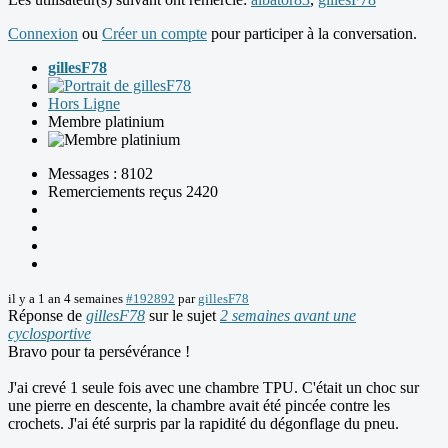
Connexion
ou
Créer un compte
pour participer à la conversation.
gillesF78
Hors Ligne
Membre platinium
Messages : 8102
Remerciements reçus 2420
il y a 1 an 4 semaines
#192892
par
gillesF78
Réponse de
gillesF78
sur le sujet
2 semaines avant une
cyclosportive
Bravo pour ta persévérance !
J'ai crevé 1 seule fois avec une chambre TPU. C'était un choc sur
une pierre en descente, la chambre avait été pincée contre les
crochets. J'ai été surpris par la rapidité du dégonflage du pneu.