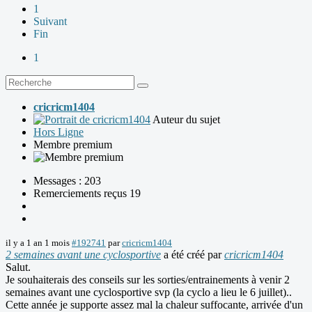
1
Suivant
Fin
1
cricricm1404
Auteur du sujet
Hors Ligne
Membre premium
Messages : 203
Remerciements reçus 19
il y a 1 an 1 mois
#192741
par
cricricm1404
2 semaines avant une cyclosportive
a été créé par
cricricm1404
Salut.
Je souhaiterais des conseils sur les sorties/entrainements à venir 2
semaines avant une cyclosportive svp (la cyclo a lieu le 6 juillet)..
Cette année je supporte assez mal la chaleur suffocante, arrivée d'un