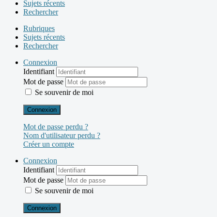
Sujets récents
Rechercher
Rubriques
Sujets récents
Rechercher
Connexion
Identifiant
Mot de passe
Se souvenir de moi
Connexion
Mot de passe perdu ?
Nom d'utilisateur perdu ?
Créer un compte
Connexion
Identifiant
Mot de passe
Se souvenir de moi
Connexion