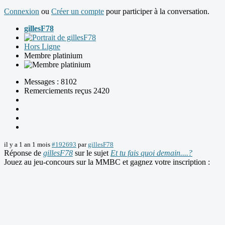
Connexion
ou
Créer un compte
pour participer à la conversation.
gillesF78
Hors Ligne
Membre platinium
Messages : 8102
Remerciements reçus 2420
il y a 1 an 1 mois
#192693
par
gillesF78
Réponse de
gillesF78
sur le sujet
Et tu fais quoi demain....?
Jouez au jeu-concours sur la MMBC et gagnez votre inscription :