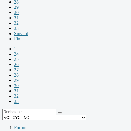
28
29
30
31
32
33
Suivant
Fin
1
24
25
26
27
28
29
30
31
32
33
Forum