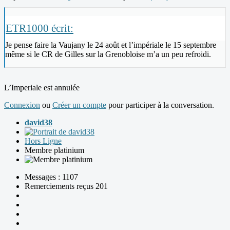
ETR1000 écrit:
Je pense faire la Vaujany le 24 août et l’impériale le 15 septembre
même si le CR de Gilles sur la Grenobloise m’a un peu refroidi.
L’Imperiale est annulée
Connexion
ou
Créer un compte
pour participer à la conversation.
david38
Hors Ligne
Membre platinium
Messages : 1107
Remerciements reçus 201