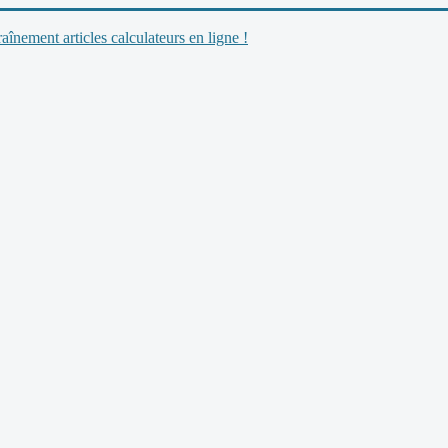
nement articles calculateurs en ligne !