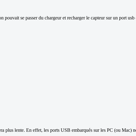
on pouvait se passer du chargeur et recharger le capteur sur un port usb
 sera plus lente. En effet, les ports USB embarqués sur les PC (ou Mac) 