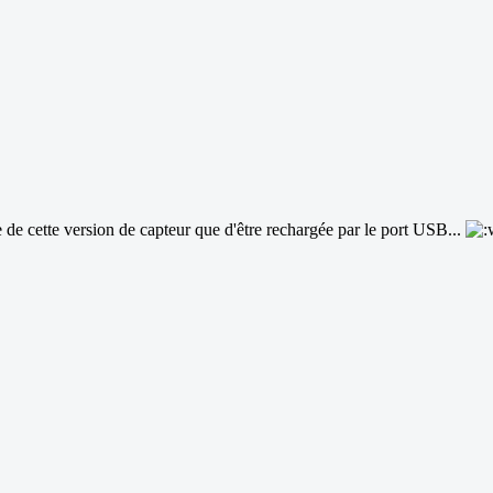
e de cette version de capteur que d'être rechargée par le port USB...