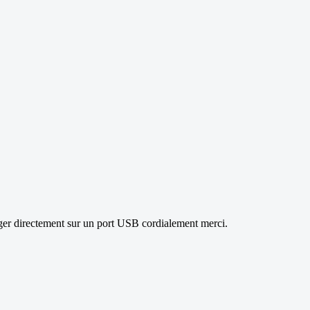
arger directement sur un port USB cordialement merci.