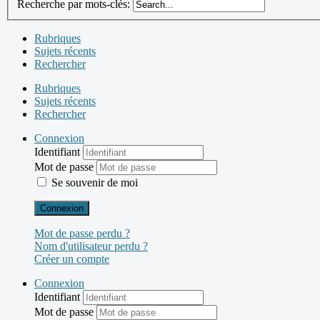
Recherche par mots-clés:
Rubriques
Sujets récents
Rechercher
Rubriques
Sujets récents
Rechercher
Connexion
Identifiant
Mot de passe
Se souvenir de moi
Connexion
Mot de passe perdu ?
Nom d'utilisateur perdu ?
Créer un compte
Connexion
Identifiant
Mot de passe