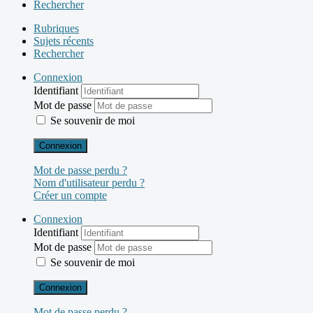
Rechercher
Rubriques
Sujets récents
Rechercher
Connexion
Identifiant
Mot de passe
Se souvenir de moi
Connexion
Mot de passe perdu ?
Nom d'utilisateur perdu ?
Créer un compte
Connexion
Identifiant
Mot de passe
Se souvenir de moi
Connexion
Mot de passe perdu ?