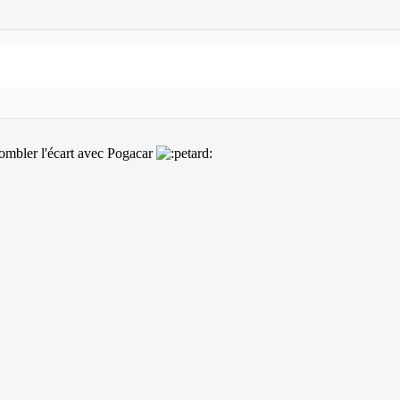
 combler l'écart avec Pogacar