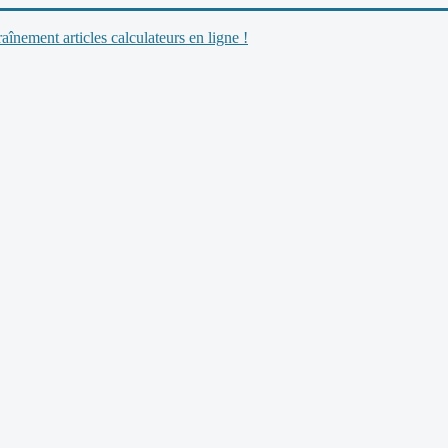
nement articles calculateurs en ligne !