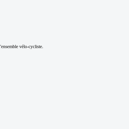
l'ensemble vélo-cycliste.