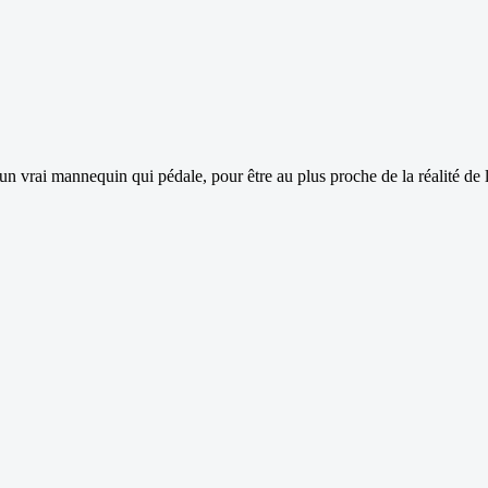
c un vrai mannequin qui pédale, pour être au plus proche de la réalité de 