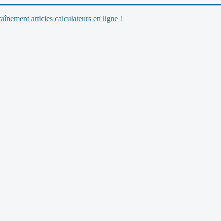
nement articles calculateurs en ligne !