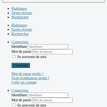
Rubriques
Sujets récents
Rechercher
Rubriques
Sujets récents
Rechercher
Connexion
Identifiant
Mot de passe
Se souvenir de moi
Connexion
Mot de passe perdu ?
Nom d'utilisateur perdu ?
Créer un compte
Connexion
Identifiant
Mot de passe
Se souvenir de moi