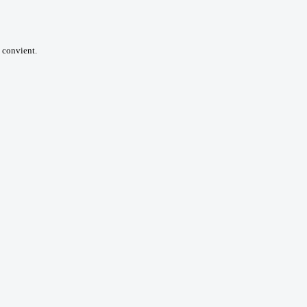
i convient.