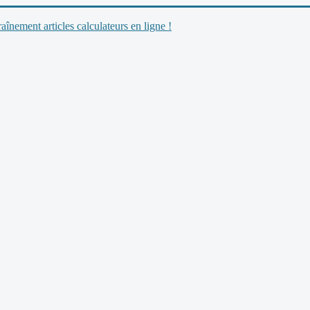
nement articles calculateurs en ligne !