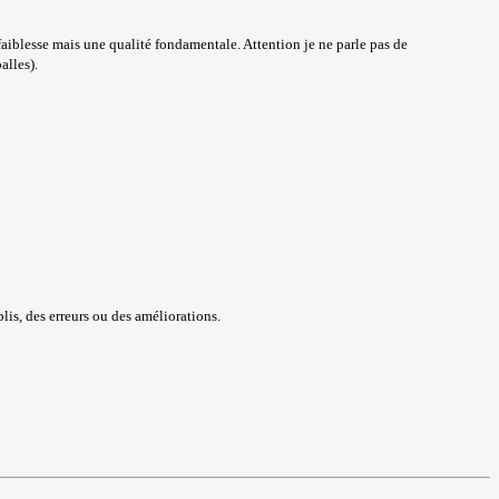
 faiblesse mais une qualité fondamentale. Attention je ne parle pas de
alles).
is, des erreurs ou des améliorations.