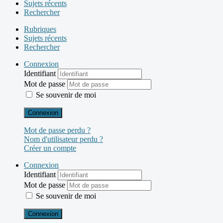
Sujets récents
Rechercher
Rubriques
Sujets récents
Rechercher
Connexion
Identifiant
Mot de passe
Se souvenir de moi
Connexion
Mot de passe perdu ?
Nom d'utilisateur perdu ?
Créer un compte
Connexion
Identifiant
Mot de passe
Se souvenir de moi
Connexion