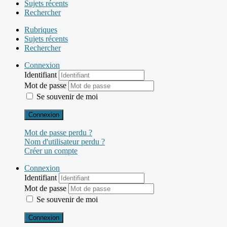
Sujets récents
Rechercher
Rubriques
Sujets récents
Rechercher
Connexion
Identifiant
Mot de passe
Se souvenir de moi
Connexion
Mot de passe perdu ?
Nom d'utilisateur perdu ?
Créer un compte
Connexion
Identifiant
Mot de passe
Se souvenir de moi
Connexion