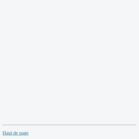
Haut de page