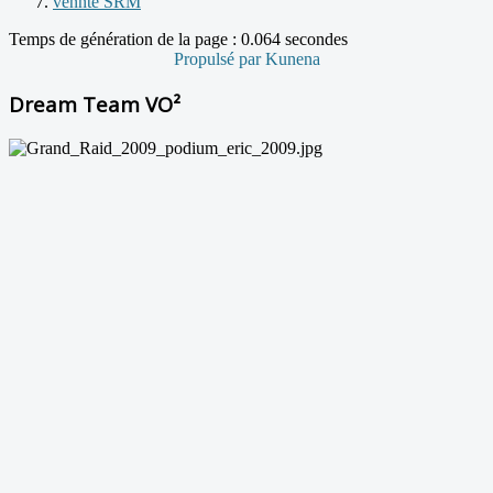
vennte SRM
Temps de génération de la page : 0.064 secondes
Propulsé par
Kunena
Dream Team VO²