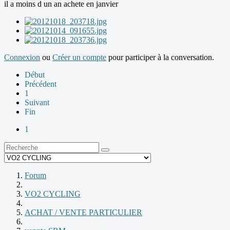
il a moins d un an achete en janvier
Connexion
ou
Créer un compte
pour participer à la conversation.
Début
Précédent
1
Suivant
Fin
1
Forum
VO2 CYCLING
ACHAT / VENTE PARTICULIER