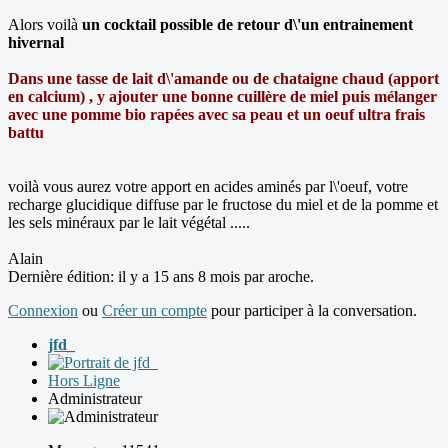
Alors voilà
un cocktail possible de retour d\'un entrainement
hivernal
Dans une tasse de lait d\'amande ou de chataigne chaud (apport
en calcium) , y ajouter une bonne cuillère de miel puis mélanger
avec une pomme bio rapées avec sa peau et un oeuf ultra frais
battu
voilà vous aurez votre apport en acides aminés par l\'oeuf, votre
recharge glucidique diffuse par le fructose du miel et de la pomme et
les sels minéraux par le lait végétal .....
Alain
Dernière édition: il y a 15 ans 8 mois par
aroche
.
Connexion
ou
Créer un compte
pour participer à la conversation.
jfd_
Hors Ligne
Administrateur