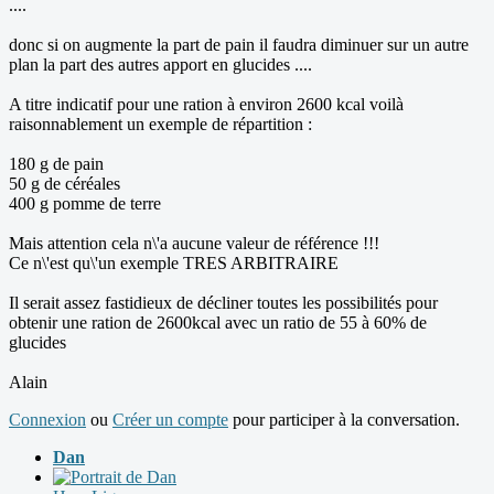
....
donc si on augmente la part de pain il faudra diminuer sur un autre
plan la part des autres apport en glucides ....
A titre indicatif pour une ration à environ 2600 kcal voilà
raisonnablement un exemple de répartition :
180 g de pain
50 g de céréales
400 g pomme de terre
Mais attention cela n\'a aucune valeur de référence !!!
Ce n\'est qu\'un exemple TRES ARBITRAIRE
Il serait assez fastidieux de décliner toutes les possibilités pour
obtenir une ration de 2600kcal avec un ratio de 55 à 60% de
glucides
Alain
Connexion
ou
Créer un compte
pour participer à la conversation.
Dan