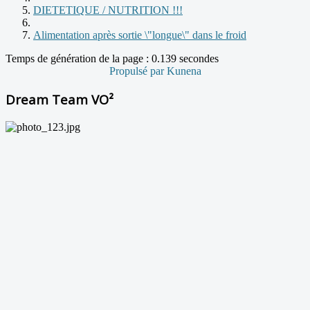
DIETETIQUE / NUTRITION !!!
Alimentation après sortie \"longue\" dans le froid
Temps de génération de la page : 0.139 secondes
Propulsé par
Kunena
Dream Team VO²