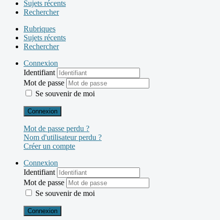
Sujets récents
Rechercher
Rubriques
Sujets récents
Rechercher
Connexion
Identifiant
Mot de passe
Se souvenir de moi
Connexion
Mot de passe perdu ?
Nom d'utilisateur perdu ?
Créer un compte
Connexion
Identifiant
Mot de passe
Se souvenir de moi
Connexion