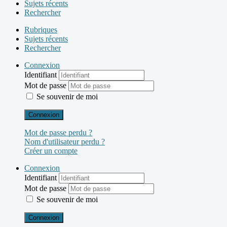
Sujets récents
Rechercher
Rubriques
Sujets récents
Rechercher
Connexion
Identifiant
Mot de passe
Se souvenir de moi
Connexion
Mot de passe perdu ?
Nom d'utilisateur perdu ?
Créer un compte
Connexion
Identifiant
Mot de passe
Se souvenir de moi
Connexion