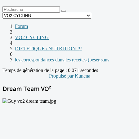
Forum
VO2 CYCLING
DIETETIQUE / NUTRITION !!!
les correspondances dans les recettes (peser sans
Temps de génération de la page : 0.071 secondes
Propulsé par
Kunena
Dream Team VO²