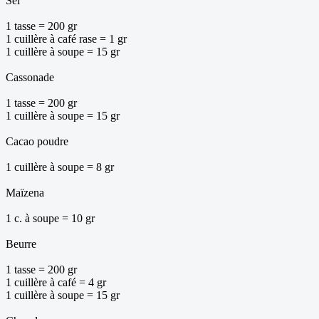
Sel
1 tasse = 200 gr
1 cuillère à café rase = 1 gr
1 cuillère à soupe = 15 gr
Cassonade
1 tasse = 200 gr
1 cuillère à soupe = 15 gr
Cacao poudre
1 cuillère à soupe = 8 gr
Maïzena
1 c. à soupe = 10 gr
Beurre
1 tasse = 200 gr
1 cuillère à café = 4 gr
1 cuillère à soupe = 15 gr