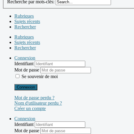
Recherche par mots-clés:
Rubriques
Sujets récents
Rechercher
Rubriques
Sujets récents
Rechercher
Connexion
Identifiant
Mot de passe
Se souvenir de moi
Connexion
Mot de passe perdu ?
Nom d'utilisateur perdu ?
Créer un compte
Connexion
Identifiant
Mot de passe