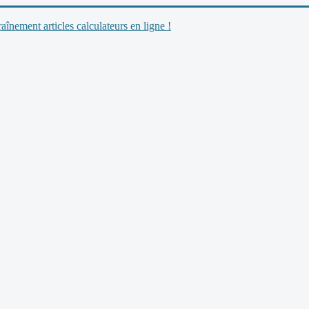
nement articles calculateurs en ligne !