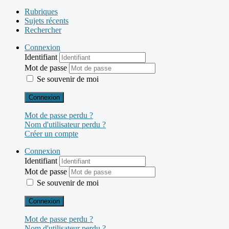
Rubriques
Sujets récents
Rechercher
Connexion
Identifiant
Mot de passe
Se souvenir de moi
Connexion
Mot de passe perdu ?
Nom d'utilisateur perdu ?
Créer un compte
Connexion
Identifiant
Mot de passe
Se souvenir de moi
Connexion
Mot de passe perdu ?
Nom d'utilisateur perdu ?