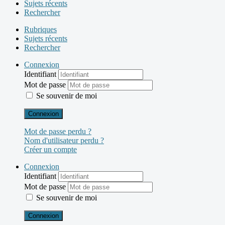
Sujets récents
Rechercher
Rubriques
Sujets récents
Rechercher
Connexion
Identifiant
Mot de passe
Se souvenir de moi
Connexion
Mot de passe perdu ?
Nom d'utilisateur perdu ?
Créer un compte
Connexion
Identifiant
Mot de passe
Se souvenir de moi
Connexion