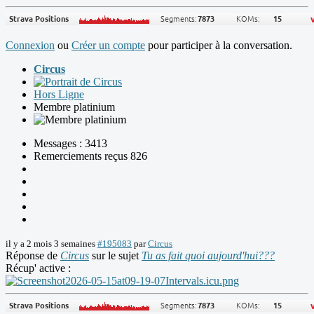
Connexion
ou
Créer un compte
pour participer à la conversation.
Circus
Hors Ligne
Membre platinium
Messages : 3413
Remerciements reçus 826
il y a 2 mois 3 semaines
#195083
par
Circus
Réponse de
Circus
sur le sujet
Tu as fait quoi aujourd'hui???
Récup' active :