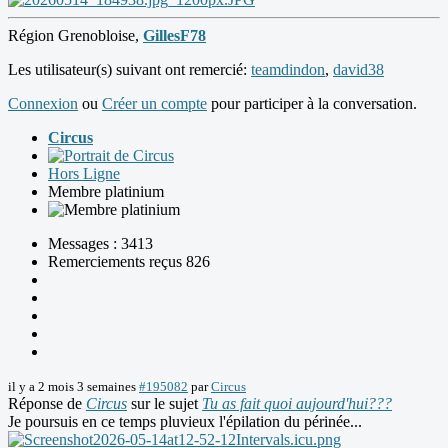
Région Grenobloise,
GillesF78
Les utilisateur(s) suivant ont remercié:
teamdindon
,
david38
Connexion
ou
Créer un compte
pour participer à la conversation.
Circus
Hors Ligne
Membre platinium
Messages : 3413
Remerciements reçus 826
il y a 2 mois 3 semaines
#195082
par
Circus
Réponse de
Circus
sur le sujet
Tu as fait quoi aujourd'hui???
Je poursuis en ce temps pluvieux l'épilation du périnée...