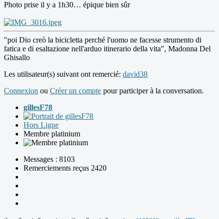
Photo prise il y a 1h30… épique bien sûr
"poi Dio creò la bicicletta perché l'uomo ne facesse strumento di
fatica e di esaltazione nell'arduo itinerario della vita", Madonna Del
Ghisallo
Les utilisateur(s) suivant ont remercié:
david38
Connexion
ou
Créer un compte
pour participer à la conversation.
gillesF78
Hors Ligne
Membre platinium
Messages : 8103
Remerciements reçus 2420