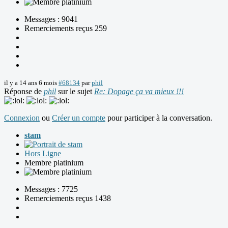
Messages : 9041
Remerciements reçus 259
il y a 14 ans 6 mois
#68134
par
phil
Réponse de
phil
sur le sujet
Re: Dopage ça va mieux !!!
Connexion
ou
Créer un compte
pour participer à la conversation.
stam
Hors Ligne
Membre platinium
Messages : 7725
Remerciements reçus 1438