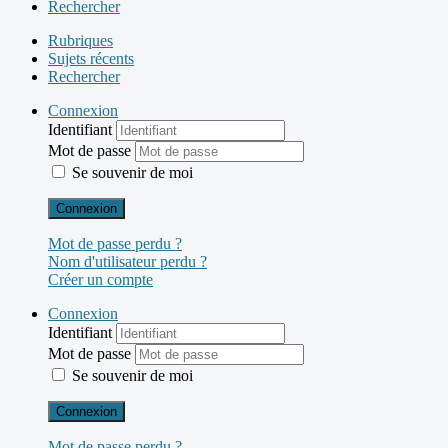
Rechercher
Rubriques
Sujets récents
Rechercher
Connexion
Identifiant
Mot de passe
Se souvenir de moi
Connexion
Mot de passe perdu ?
Nom d'utilisateur perdu ?
Créer un compte
Connexion
Identifiant
Mot de passe
Se souvenir de moi
Connexion
Mot de passe perdu ?