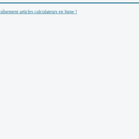
nement articles calculateurs en ligne !