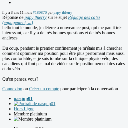
il y a 3 ans 11 mois
#180876
par
papy thierry
Réponse de
papy thierry
sur le sujet
Réglage des cales
(engagement, ...)
hello tout le monde, je déterre à nouveau ce post, qui me parait très
intéressant, car il y a de très bonnes questions et de très bonnes
analyses.
Du coup, pendant le premier confinement je m'étais mis à chercher
comment optimiser ma position pour être plus performant mais aussi
plus confortable, et je suis tombé sur la clinique physio vélo, des
canadiens qui font pas mal de vidéos sur le positionnement des cales
et du vélo
Qu'en pensez vous?
Connexion
ou
Créer un compte
pour participer à la conversation.
pasqup01
Hors Ligne
Membre platinium