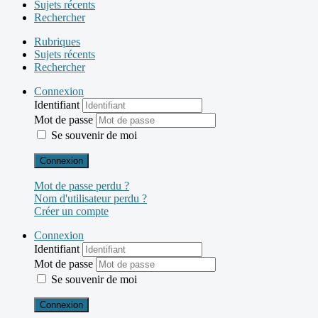
Sujets récents
Rechercher
Rubriques
Sujets récents
Rechercher
Connexion
Identifiant
Mot de passe
Se souvenir de moi
Connexion
Mot de passe perdu ?
Nom d'utilisateur perdu ?
Créer un compte
Connexion
Identifiant
Mot de passe
Se souvenir de moi
Connexion