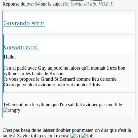
Réponse de
pym34
sur le sujet
Re: Sortie ski alp. VO2 !!!
Guyrando écrit:
Gawain écrit:
Hello,
J'en ai parlé avec Guy aujourd'hui alors qu'il montait à très bon
rythme sur les hauts de Bruson.
Je vous propose le Grand St Bernard comme lieu de sortie.
Ceux qui veulent avionner pourront monter 2 fois.
Tellement bon le rythme que l'on sait fait avioner par une fille.
C'est pas beau de se laisser doubler pour mater, on dira que c'est la
faute à Xavier toi tu es tout excusé