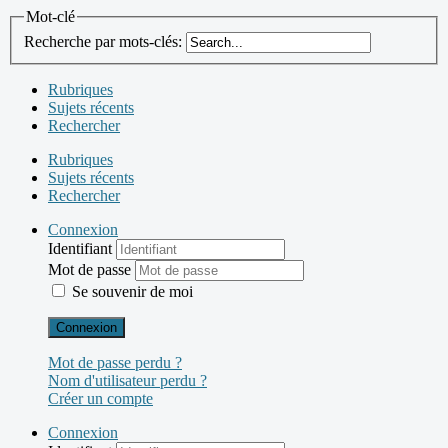
Mot-clé
Recherche par mots-clés:
Rubriques
Sujets récents
Rechercher
Rubriques
Sujets récents
Rechercher
Connexion
Identifiant
Mot de passe
Se souvenir de moi
Connexion
Mot de passe perdu ?
Nom d'utilisateur perdu ?
Créer un compte
Connexion