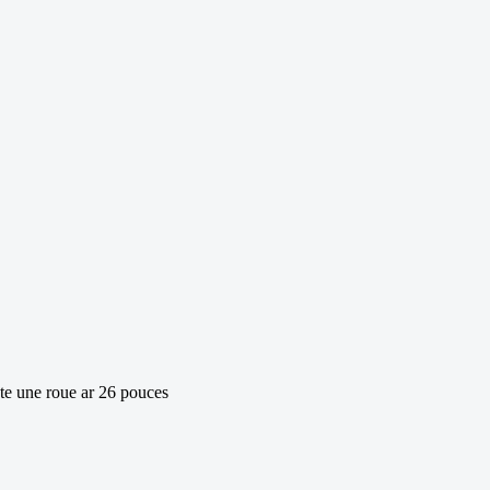
te une roue ar 26 pouces