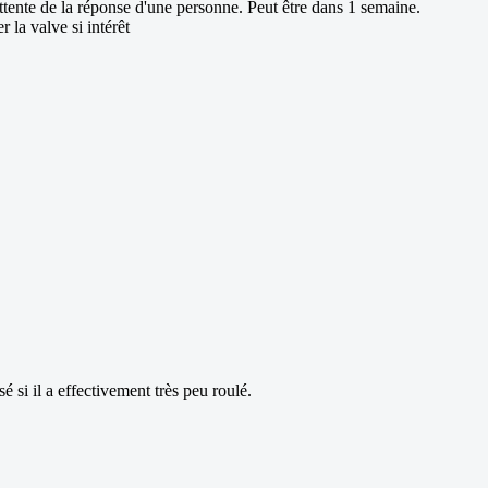
ttente de la réponse d'une personne. Peut être dans 1 semaine.
la valve si intérêt
sé si il a effectivement très peu roulé.