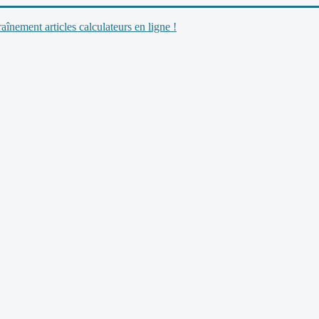
nement articles calculateurs en ligne !