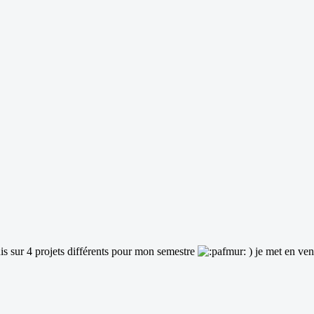
suis sur 4 projets différents pour mon semestre
) je met en ven