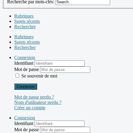
Recherche par mots-clés:
Rubriques
Sujets récents
Rechercher
Rubriques
Sujets récents
Rechercher
Connexion
Identifiant
Mot de passe
Se souvenir de moi
Connexion
Mot de passe perdu ?
Nom d'utilisateur perdu ?
Créer un compte
Connexion
Identifiant
Mot de passe