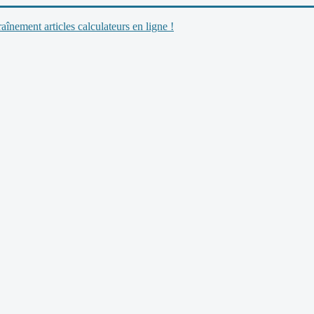
nement articles calculateurs en ligne !