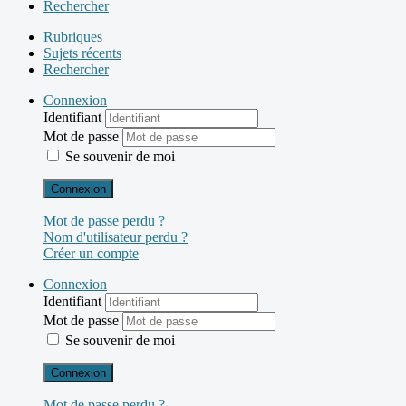
Rechercher
Rubriques
Sujets récents
Rechercher
Connexion
Identifiant
Mot de passe
Se souvenir de moi
Connexion
Mot de passe perdu ?
Nom d'utilisateur perdu ?
Créer un compte
Connexion
Identifiant
Mot de passe
Se souvenir de moi
Connexion
Mot de passe perdu ?