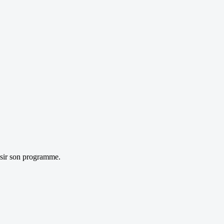
oisir son programme.