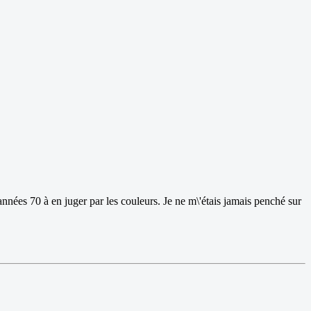
nnées 70 à en juger par les couleurs. Je ne m\'étais jamais penché sur