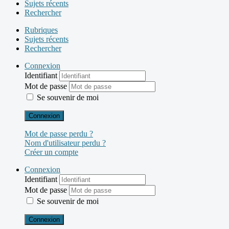
Sujets récents
Rechercher
Rubriques
Sujets récents
Rechercher
Connexion
Identifiant
Mot de passe
Se souvenir de moi
Connexion
Mot de passe perdu ?
Nom d'utilisateur perdu ?
Créer un compte
Connexion
Identifiant
Mot de passe
Se souvenir de moi
Connexion