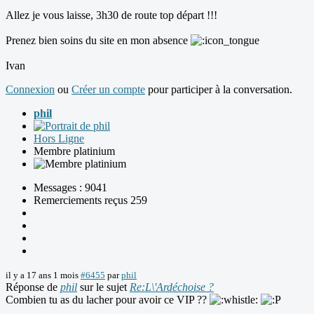
Allez je vous laisse, 3h30 de route top départ !!!
Prenez bien soins du site en mon absence
Ivan
Connexion
ou
Créer un compte
pour participer à la conversation.
phil
Hors Ligne
Membre platinium
Messages : 9041
Remerciements reçus 259
il y a 17 ans 1 mois
#6455
par
phil
Réponse de
phil
sur le sujet
Re:L\'Ardéchoise ?
Combien tu as du lacher pour avoir ce VIP ??