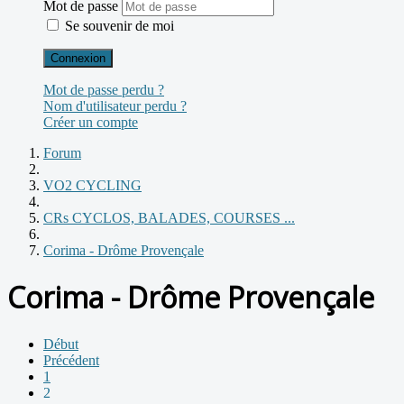
Mot de passe
Se souvenir de moi
Connexion
Mot de passe perdu ?
Nom d'utilisateur perdu ?
Créer un compte
Forum
VO2 CYCLING
CRs CYCLOS, BALADES, COURSES ...
Corima - Drôme Provençale
Corima - Drôme Provençale
Début
Précédent
1
2