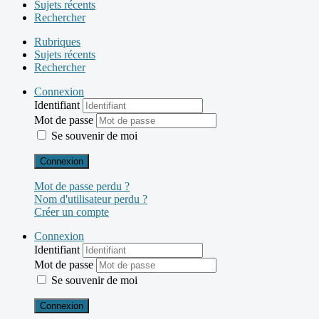
Sujets récents
Rechercher
Rubriques
Sujets récents
Rechercher
Connexion
Identifiant
Mot de passe
Se souvenir de moi
Connexion
Mot de passe perdu ?
Nom d'utilisateur perdu ?
Créer un compte
Connexion
Identifiant
Mot de passe
Se souvenir de moi
Connexion