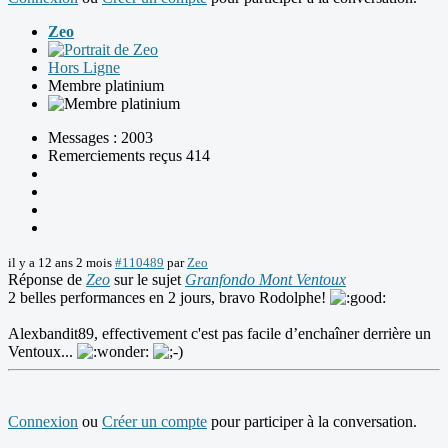
Zeo
Hors Ligne
Membre platinium
Messages : 2003
Remerciements reçus 414
il y a 12 ans 2 mois
#110489
par
Zeo
Réponse de
Zeo
sur le sujet
Granfondo Mont Ventoux
2 belles performances en 2 jours, bravo Rodolphe!
Alexbandit89, effectivement c'est pas facile d’enchaîner derrière un
Ventoux...
Connexion
ou
Créer un compte
pour participer à la conversation.