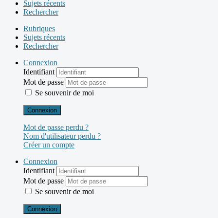
Sujets récents
Rechercher
Rubriques
Sujets récents
Rechercher
Connexion
Identifiant
Mot de passe
Se souvenir de moi
Connexion
Mot de passe perdu ?
Nom d'utilisateur perdu ?
Créer un compte
Connexion
Identifiant
Mot de passe
Se souvenir de moi
Connexion