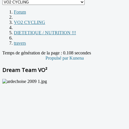
Forum
VO2 CYCLING
DIETETIQUE / NUTRITION !!!
travers
Temps de génération de la page : 0.108 secondes
Propulsé par
Kunena
Dream Team VO²