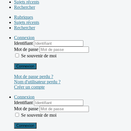
Sujets récents
Rechercher
Rubriques
Sujets récents
Rechercher
Connexion
Identifiant
Mot de passe
Se souvenir de moi
Connexion
Mot de passe perdu ?
Nom d'utilisateur perdu ?
Créer un compte
Connexion
Identifiant
Mot de passe
Se souvenir de moi
Connexion