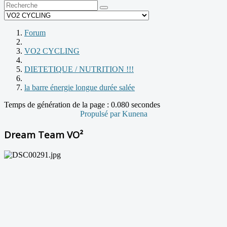
Forum
VO2 CYCLING
DIETETIQUE / NUTRITION !!!
la barre énergie longue durée salée
Temps de génération de la page : 0.080 secondes
Propulsé par
Kunena
Dream Team VO²