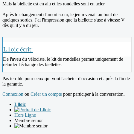
Mais la biellette est en alu et les rondelles sont en acier.
Après le changement d'amortisseur, le jeu revenait au bout de
quelques sorties. J'ai l'impression que la biellette s'use à vitesse V
dès qu'il y a du jeu.
Llloic écrit:
De l'aveu du vélociste, le kit de rondelles permet uniquement de
retarder l'échange des biellettes.
Pas terrible pour ceux qui vont l'acheter d'occasion et après la fin de
la garantie.
Connexion
ou
Créer un compte
pour participer à la conversation.
Llloic
Hors Ligne
Membre senior