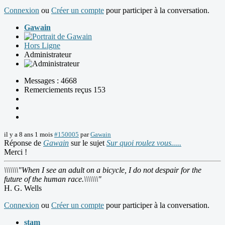
Connexion
ou
Créer un compte
pour participer à la conversation.
Gawain
Hors Ligne
Administrateur
Messages : 4668
Remerciements reçus 153
il y a 8 ans 1 mois
#150005
par
Gawain
Réponse de
Gawain
sur le sujet
Sur quoi roulez vous.....
Merci !
\\\\\\\"When I see an adult on a bicycle, I do not despair for the
future of the human race.\\\\\\\"
H. G. Wells
Connexion
ou
Créer un compte
pour participer à la conversation.
stam