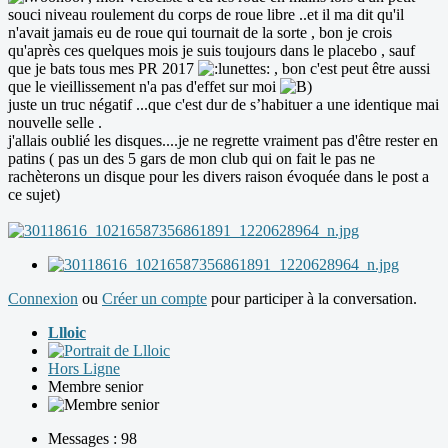
souci niveau roulement du corps de roue libre ..et il ma dit qu'il
n'avait jamais eu de roue qui tournait de la sorte , bon je crois
qu'après ces quelques mois je suis toujours dans le placebo , sauf
que je bats tous mes PR 2017
, bon c'est peut être aussi
que le vieillissement n'a pas d'effet sur moi
juste un truc négatif ...que c'est dur de s’habituer a une identique mai
nouvelle selle .
j'allais oublié les disques....je ne regrette vraiment pas d'être rester en
patins ( pas un des 5 gars de mon club qui on fait le pas ne
rachèterons un disque pour les divers raison évoquée dans le post a
ce sujet)
Connexion
ou
Créer un compte
pour participer à la conversation.
Llloic
Hors Ligne
Membre senior
Messages : 98