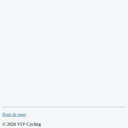
Haut de page
© 2026 VO² Cycling