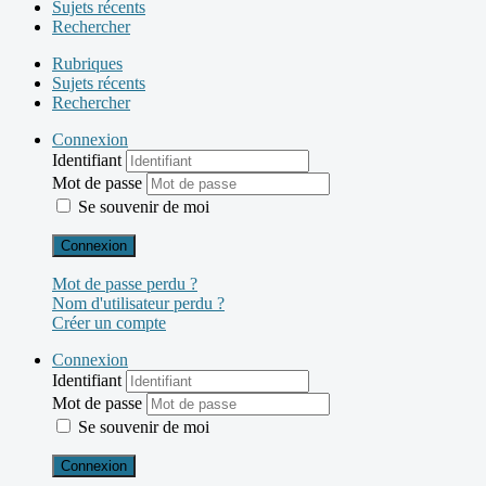
Sujets récents
Rechercher
Rubriques
Sujets récents
Rechercher
Connexion
Identifiant
Mot de passe
Se souvenir de moi
Connexion
Mot de passe perdu ?
Nom d'utilisateur perdu ?
Créer un compte
Connexion
Identifiant
Mot de passe
Se souvenir de moi
Connexion