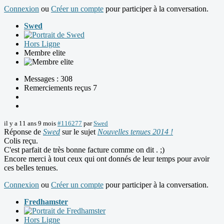
Connexion
ou
Créer un compte
pour participer à la conversation.
Swed
Hors Ligne
Membre elite
Messages : 308
Remerciements reçus 7
il y a 11 ans 9 mois
#116277
par
Swed
Réponse de
Swed
sur le sujet
Nouvelles tenues 2014 !
Colis reçu.
C'est parfait de très bonne facture comme on dit . ;)
Encore merci à tout ceux qui ont donnés de leur temps pour avoir
ces belles tenues.
Connexion
ou
Créer un compte
pour participer à la conversation.
Fredhamster
Hors Ligne