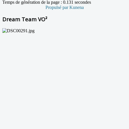
Temps de génération de la page : 0.131 secondes
Propulsé par
Kunena
Dream Team VO²