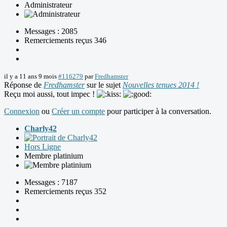
Administrateur
Messages : 2085
Remerciements reçus 346
il y a 11 ans 9 mois
#116279
par
Fredhamster
Réponse de
Fredhamster
sur le sujet
Nouvelles tenues 2014 !
Reçu moi aussi, tout impec !
Connexion
ou
Créer un compte
pour participer à la conversation.
Charly42
Hors Ligne
Membre platinium
Messages : 7187
Remerciements reçus 352